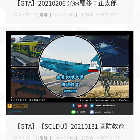
【GTA】20210206 光速飄移：正太郎
GTA
SCLD◎喵啡【Meow-Coffee】《CEO》
2021-02-06
【GTA】【SCLDU】20210131 國防教育
GTA
SCLD◎喵啡【Meow-Coffee】《CEO》
2021-01-31