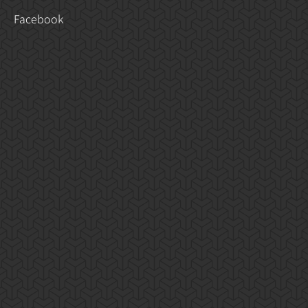
Facebook