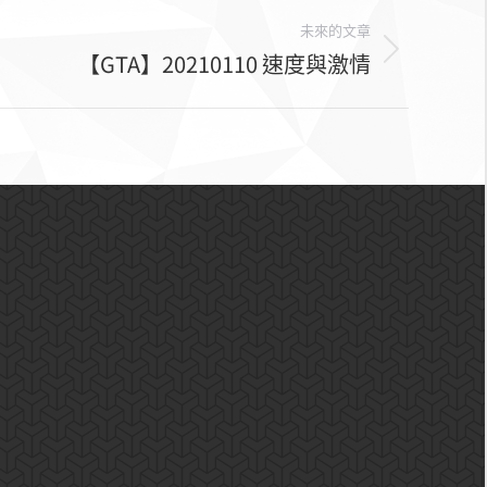
未來的文章
【GTA】20210110 速度與激情