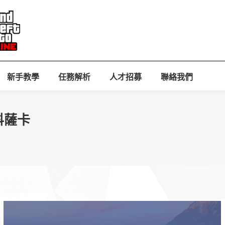
新手教學
任務解析
人才招募
聯絡我們
：科薩卡