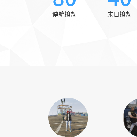
傳統搶劫
末日搶劫