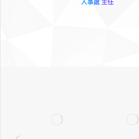
人事處 主任