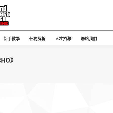
新手教學
任務解析
人才招募
聯絡我們
CHO》