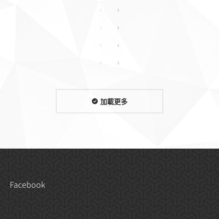
加載更多
Facebook